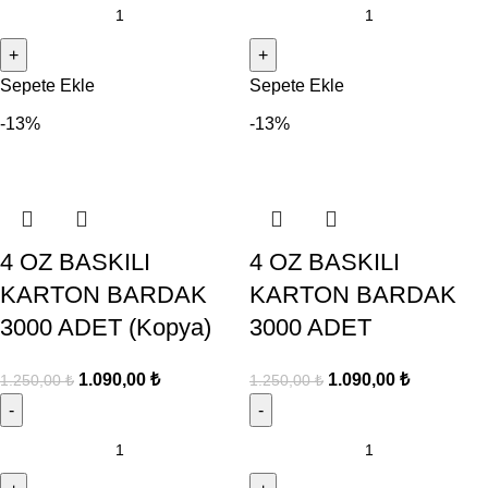
Sepete Ekle
Sepete Ekle
-13%
-13%
4 OZ BASKILI
4 OZ BASKILI
KARTON BARDAK
KARTON BARDAK
3000 ADET (Kopya)
3000 ADET
1.090,00
₺
1.090,00
₺
1.250,00
₺
1.250,00
₺