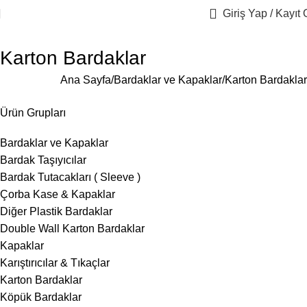
Giriş Yap / Kayıt 
Karton Bardaklar
Ana Sayfa
Bardaklar ve Kapaklar
Karton Bardaklar
Ürün Grupları
Bardaklar ve Kapaklar
Bardak Taşıyıcılar
Bardak Tutacakları ( Sleeve )
Çorba Kase & Kapaklar
Diğer Plastik Bardaklar
Double Wall Karton Bardaklar
Kapaklar
Karıştırıcılar & Tıkaçlar
Karton Bardaklar
Köpük Bardaklar