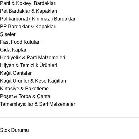
Parti & Kokteyl Bardakları
Pet Bardaklar & Kapakları
Polikarbonat ( Kırılmaz ) Bardaklar
PP Bardaklar & Kapakları
Şişeler
Fast Food Kutuları
Gıda Kapları
Hediyelik & Parti Malzemeleri
Hijyen & Temizlik Ürünleri
Kağıt Çantalar
Kağıt Ürünler & Kese Kağıtları
Kırtasiye & Paketleme
Poşet & Torba & Çanta
Tamamlayıcılar & Sarf Malzemeler
Stok Durumu