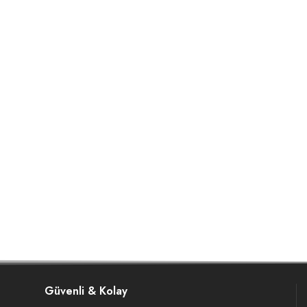
Güvenli & Kolay