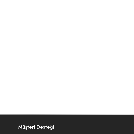
Müşteri Desteği