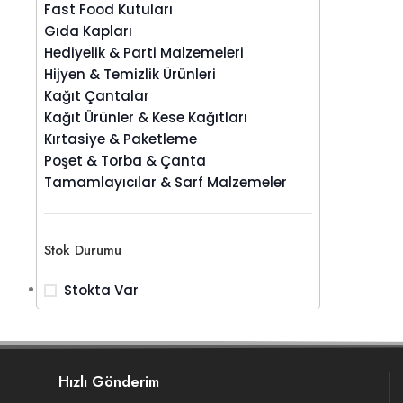
Fast Food Kutuları
Gıda Kapları
Hediyelik & Parti Malzemeleri
Hijyen & Temizlik Ürünleri
Kağıt Çantalar
Kağıt Ürünler & Kese Kağıtları
Kırtasiye & Paketleme
Poşet & Torba & Çanta
Tamamlayıcılar & Sarf Malzemeler
Stok Durumu
Stokta Var
Hızlı Gönderim