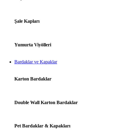
Şale Kapları
Yumurta Viyölleri
Bardaklar ve Kapaklar
Karton Bardaklar
Double Wall Karton Bardaklar
Pet Bardaklar & Kapakları