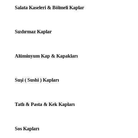
Salata Kaseleri & Bölmeli Kaplar
Sızdırmaz Kaplar
Alüminyum Kap & Kapakları
Suşi ( Sushi ) Kapları
Tatlı & Pasta & Kek Kapları
Sos Kapları