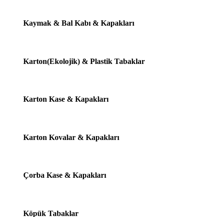
Kaymak & Bal Kabı & Kapakları
Karton(Ekolojik) & Plastik Tabaklar
Karton Kase & Kapakları
Karton Kovalar & Kapakları
Çorba Kase & Kapakları
Köpük Tabaklar