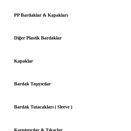
PP Bardaklar & Kapakları
Diğer Plastik Bardaklar
Kapaklar
Bardak Taşıyıcılar
Bardak Tutacakları ( Sleeve )
Karıştırıcılar & Tıkaçlar