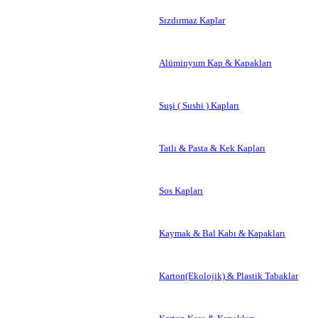
Sızdırmaz Kaplar
Alüminyum Kap & Kapakları
Suşi ( Sushi ) Kapları
Tatlı & Pasta & Kek Kapları
Sos Kapları
Kaymak & Bal Kabı & Kapakları
Karton(Ekolojik) & Plastik Tabaklar