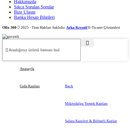
Hakkımızda
Sıkça Sorulan Sorular
Bize Ulaşın
Banka Hesap Bilgileri
Ofix 360
2025 - Tüm Hakları Saklıdır.
Arka Kreatif
E-Ticaret Çözümleri
Anasayfa
Gıda Kapları
Back
Mikrodalga Yemek Kapları
Salata Kaseleri & Bölmeli Kaplar