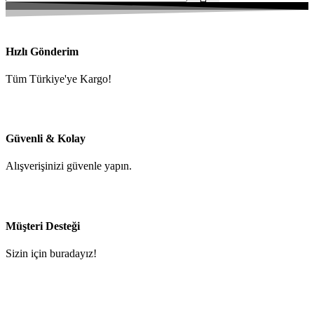
Hızlı Gönderim
Tüm Türkiye'ye Kargo!
Güvenli & Kolay
Alışverişinizi güvenle yapın.
Müşteri Desteği
Sizin için buradayız!