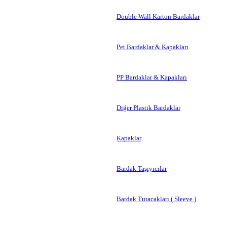
Double Wall Karton Bardaklar
Pet Bardaklar & Kapakları
PP Bardaklar & Kapakları
Diğer Plastik Bardaklar
Kapaklar
Bardak Taşıyıcılar
Bardak Tutacakları ( Sleeve )