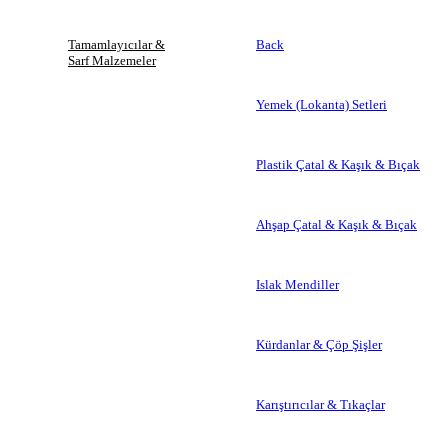
Tamamlayıcılar &
Back
Sarf Malzemeler
Yemek (Lokanta) Setleri
Plastik Çatal & Kaşık & Bıçak
Ahşap Çatal & Kaşık & Bıçak
Islak Mendiller
Kürdanlar & Çöp Şişler
Karıştırıcılar & Tıkaçlar