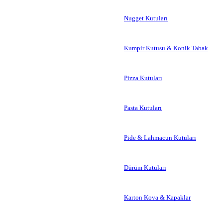
Nugget Kutuları
Kumpir Kutusu & Konik Tabak
Pizza Kutuları
Pasta Kutuları
Pide & Lahmacun Kutuları
Dürüm Kutuları
Karton Kova & Kapaklar