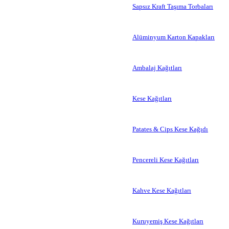
Sapsız Kraft Taşıma Torbaları
Alüminyum Karton Kapakları
Ambalaj Kağıtları
Kese Kağıtları
Patates & Cips Kese Kağıdı
Pencereli Kese Kağıtları
Kahve Kese Kağıtları
Kuruyemiş Kese Kağıtları