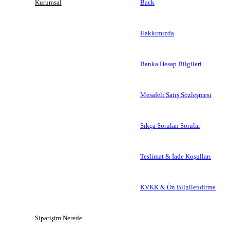
Kurumsal
Back
Hakkımızda
Banka Hesap Bilgileri
Mesafeli Satış Sözleşmesi
Sıkça Sorulan Sorular
Teslimat & İade Koşulları
KVKK & Ön Bilgilendirme
Siparişim Nerede