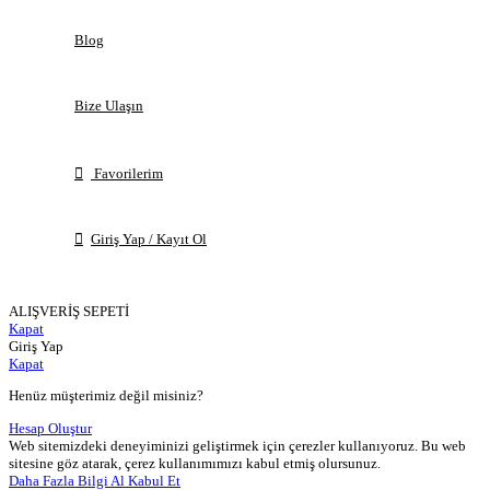
Blog
Bize Ulaşın
Favorilerim
Giriş Yap / Kayıt Ol
ALIŞVERİŞ SEPETİ
Kapat
Giriş Yap
Kapat
Henüz müşterimiz değil misiniz?
Hesap Oluştur
Web sitemizdeki deneyiminizi geliştirmek için çerezler kullanıyoruz. Bu web
sitesine göz atarak, çerez kullanımımızı kabul etmiş olursunuz.
Daha Fazla Bilgi Al
Kabul Et