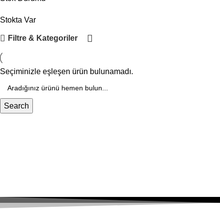
Stokta Var
Filtre & Kategoriler
Seçiminizle eşleşen ürün bulunamadı.
Search