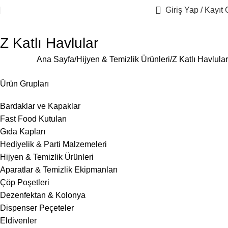
Giriş Yap / Kayıt 
Z Katlı Havlular
Ana Sayfa
Hijyen & Temizlik Ürünleri
Z Katlı Havlular
Ürün Grupları
Bardaklar ve Kapaklar
Fast Food Kutuları
Gıda Kapları
Hediyelik & Parti Malzemeleri
Hijyen & Temizlik Ürünleri
Aparatlar & Temizlik Ekipmanları
Çöp Poşetleri
Dezenfektan & Kolonya
Dispenser Peçeteler
Eldivenler