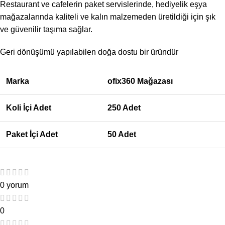
Restaurant ve cafelerin paket servislerinde, hediyelik eşya
mağazalarında kaliteli ve kalın malzemeden üretildiği için şık
ve güvenilir taşıma sağlar.
Geri dönüşümü yapılabilen doğa dostu bir üründür
Marka
ofix360 Mağazası
Koli İçi Adet
250 Adet
Paket İçi Adet
50 Adet
0 yorum
0