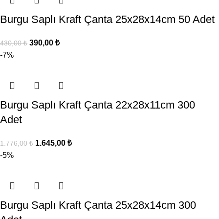
Burgu Saplı Kraft Çanta 25x28x14cm 50 Adet
390,00
₺
430,00
₺
-7%
Burgu Saplı Kraft Çanta 22x28x11cm 300
Adet
1.645,00
₺
1.776,00
₺
-5%
Burgu Saplı Kraft Çanta 25x28x14cm 300