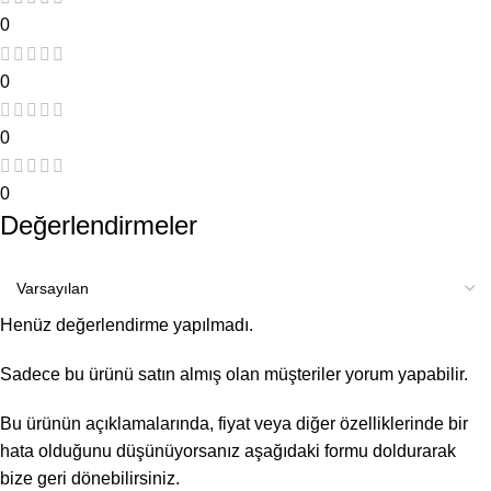
0
0
0
0
Değerlendirmeler
Henüz değerlendirme yapılmadı.
Sadece bu ürünü satın almış olan müşteriler yorum yapabilir.
Bu ürünün açıklamalarında, fiyat veya diğer özelliklerinde bir
hata olduğunu düşünüyorsanız aşağıdaki formu doldurarak
bize geri dönebilirsiniz.