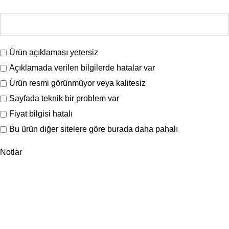
Ürün açıklaması yetersiz
Açıklamada verilen bilgilerde hatalar var
Ürün resmi görünmüyor veya kalitesiz
Sayfada teknik bir problem var
Fiyat bilgisi hatalı
Bu ürün diğer sitelere göre burada daha pahalı
Notlar