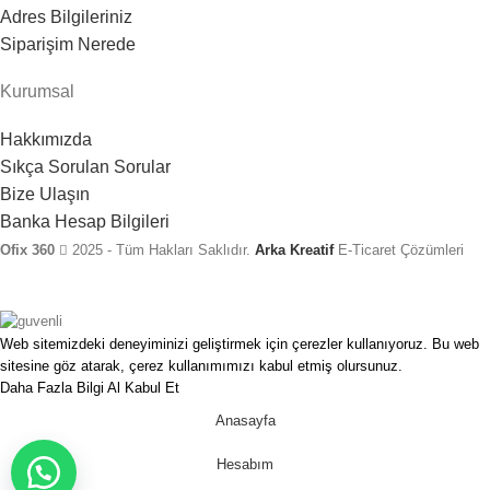
Adres Bilgileriniz
Siparişim Nerede
Kurumsal
Hakkımızda
Sıkça Sorulan Sorular
Bize Ulaşın
Banka Hesap Bilgileri
Ofix 360
2025 - Tüm Hakları Saklıdır.
Arka Kreatif
E-Ticaret Çözümleri
Web sitemizdeki deneyiminizi geliştirmek için çerezler kullanıyoruz. Bu web
sitesine göz atarak, çerez kullanımımızı kabul etmiş olursunuz.
Daha Fazla Bilgi Al
Kabul Et
Anasayfa
Hesabım