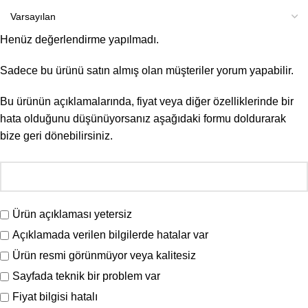
Henüz değerlendirme yapılmadı.
Sadece bu ürünü satın almış olan müşteriler yorum yapabilir.
Bu ürünün açıklamalarında, fiyat veya diğer özelliklerinde bir
hata olduğunu düşünüyorsanız aşağıdaki formu doldurarak
bize geri dönebilirsiniz.
Ürün açıklaması yetersiz
Açıklamada verilen bilgilerde hatalar var
Ürün resmi görünmüyor veya kalitesiz
Sayfada teknik bir problem var
Fiyat bilgisi hatalı