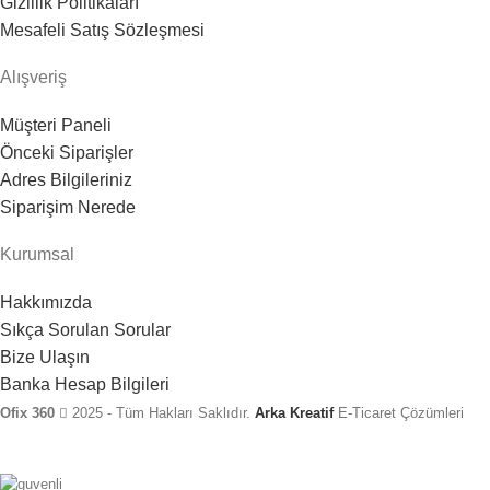
Gizlilik Politikaları
Mesafeli Satış Sözleşmesi
Alışveriş
Müşteri Paneli
Önceki Siparişler
Adres Bilgileriniz
Siparişim Nerede
Kurumsal
Hakkımızda
Sıkça Sorulan Sorular
Bize Ulaşın
Banka Hesap Bilgileri
Ofix 360
2025 - Tüm Hakları Saklıdır.
Arka Kreatif
E-Ticaret Çözümleri