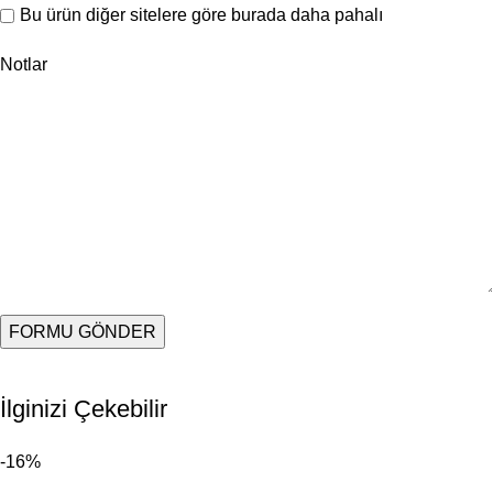
Bu ürün diğer sitelere göre burada daha pahalı
Notlar
İlginizi Çekebilir
-16%