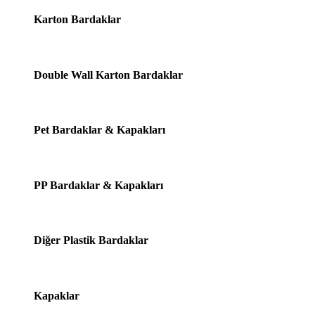
Karton Bardaklar
Double Wall Karton Bardaklar
Pet Bardaklar & Kapakları
PP Bardaklar & Kapakları
Diğer Plastik Bardaklar
Kapaklar