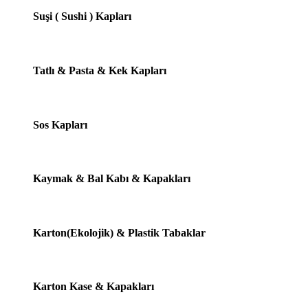
Suşi ( Sushi ) Kapları
Tatlı & Pasta & Kek Kapları
Sos Kapları
Kaymak & Bal Kabı & Kapakları
Karton(Ekolojik) & Plastik Tabaklar
Karton Kase & Kapakları