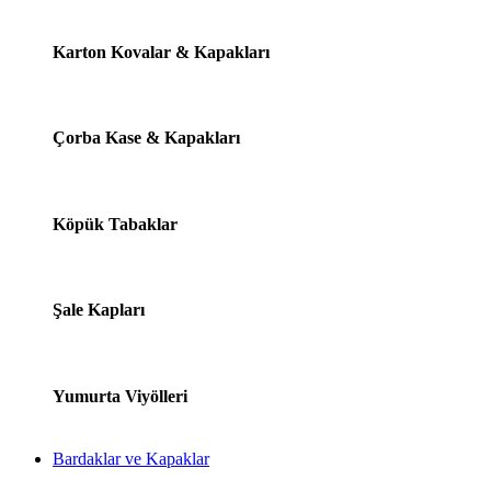
Karton Kovalar & Kapakları
Çorba Kase & Kapakları
Köpük Tabaklar
Şale Kapları
Yumurta Viyölleri
Bardaklar ve Kapaklar