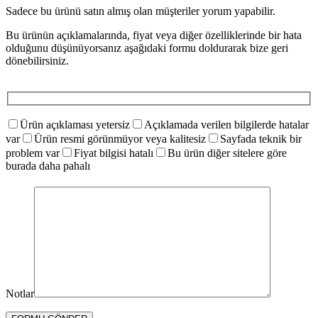
Sadece bu ürünü satın almış olan müşteriler yorum yapabilir.
Bu ürünün açıklamalarında, fiyat veya diğer özelliklerinde bir hata
olduğunu düşünüyorsanız aşağıdaki formu doldurarak bize geri
dönebilirsiniz.
Ürün açıklaması yetersiz
Açıklamada verilen bilgilerde hatalar
var
Ürün resmi görünmüyor veya kalitesiz
Sayfada teknik bir
problem var
Fiyat bilgisi hatalı
Bu ürün diğer sitelere göre
burada daha pahalı
Notlar