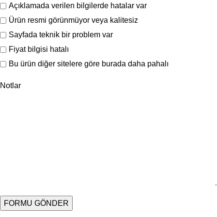
Açıklamada verilen bilgilerde hatalar var
Ürün resmi görünmüyor veya kalitesiz
Sayfada teknik bir problem var
Fiyat bilgisi hatalı
Bu ürün diğer sitelere göre burada daha pahalı
Notlar