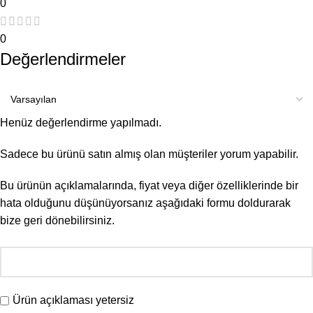
0
0
Değerlendirmeler
Henüz değerlendirme yapılmadı.
Sadece bu ürünü satın almış olan müşteriler yorum yapabilir.
Bu ürünün açıklamalarında, fiyat veya diğer özelliklerinde bir
hata olduğunu düşünüyorsanız aşağıdaki formu doldurarak
bize geri dönebilirsiniz.
Ürün açıklaması yetersiz