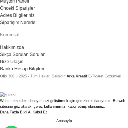
Müşteri Paneli
Önceki Siparişler
Adres Bilgileriniz
Siparişim Nerede
Kurumsal
Hakkımızda
Sıkça Sorulan Sorular
Bize Ulaşın
Banka Hesap Bilgileri
Ofix 360
2025 - Tüm Hakları Saklıdır.
Arka Kreatif
E-Ticaret Çözümleri
Web sitemizdeki deneyiminizi geliştirmek için çerezler kullanıyoruz. Bu web
sitesine göz atarak, çerez kullanımımızı kabul etmiş olursunuz.
Daha Fazla Bilgi Al
Kabul Et
Anasayfa