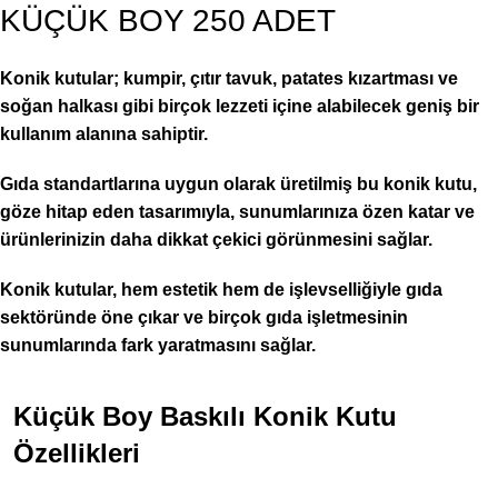
KÜÇÜK BOY 250 ADET
Konik kutular; kumpir, çıtır tavuk, patates kızartması ve
soğan halkası gibi birçok lezzeti içine alabilecek geniş bir
kullanım alanına sahiptir.
Gıda standartlarına uygun olarak üretilmiş bu konik kutu,
göze hitap eden tasarımıyla, sunumlarınıza özen katar ve
ürünlerinizin daha dikkat çekici görünmesini sağlar.
Konik kutular, hem estetik hem de işlevselliğiyle gıda
sektöründe öne çıkar ve birçok gıda işletmesinin
sunumlarında fark yaratmasını sağlar.
Küçük Boy Baskılı Konik Kutu
Özellikleri