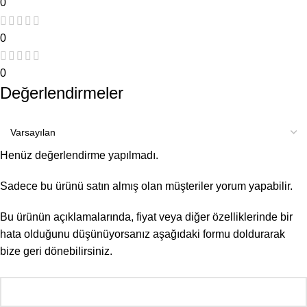
0
0
0
Değerlendirmeler
Henüz değerlendirme yapılmadı.
Sadece bu ürünü satın almış olan müşteriler yorum yapabilir.
Bu ürünün açıklamalarında, fiyat veya diğer özelliklerinde bir
hata olduğunu düşünüyorsanız aşağıdaki formu doldurarak
bize geri dönebilirsiniz.