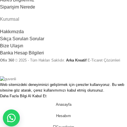
Siparişim Nerede
Kurumsal
Hakkımızda
Sıkça Sorulan Sorular
Bize Ulaşın
Banka Hesap Bilgileri
Ofix 360
2025 - Tüm Hakları Saklıdır.
Arka Kreatif
E-Ticaret Çözümleri
Web sitemizdeki deneyiminizi geliştirmek için çerezler kullanıyoruz. Bu web
sitesine göz atarak, çerez kullanımımızı kabul etmiş olursunuz.
Daha Fazla Bilgi Al
Kabul Et
Anasayfa
Hesabım