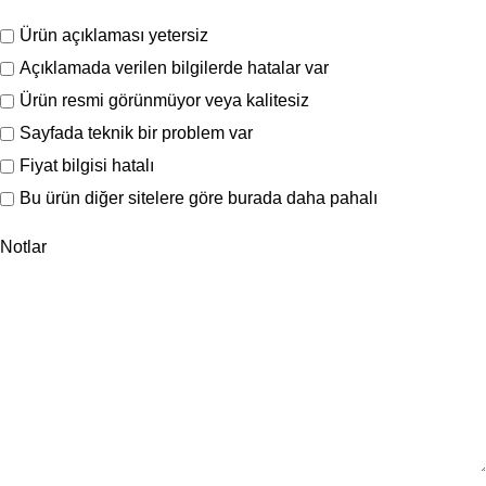
Ürün açıklaması yetersiz
Açıklamada verilen bilgilerde hatalar var
Ürün resmi görünmüyor veya kalitesiz
Sayfada teknik bir problem var
Fiyat bilgisi hatalı
Bu ürün diğer sitelere göre burada daha pahalı
Notlar