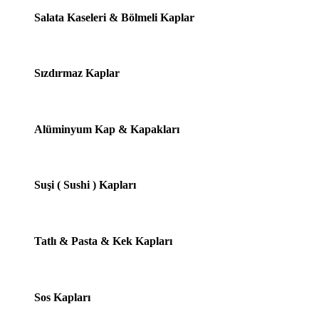
Salata Kaseleri & Bölmeli Kaplar
Sızdırmaz Kaplar
Alüminyum Kap & Kapakları
Suşi ( Sushi ) Kapları
Tatlı & Pasta & Kek Kapları
Sos Kapları