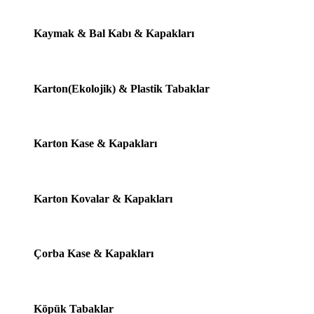
Kaymak & Bal Kabı & Kapakları
Karton(Ekolojik) & Plastik Tabaklar
Karton Kase & Kapakları
Karton Kovalar & Kapakları
Çorba Kase & Kapakları
Köpük Tabaklar