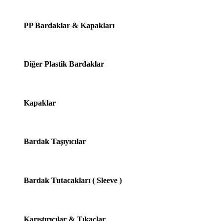
PP Bardaklar & Kapakları
Diğer Plastik Bardaklar
Kapaklar
Bardak Taşıyıcılar
Bardak Tutacakları ( Sleeve )
Karıştırıcılar & Tıkaçlar