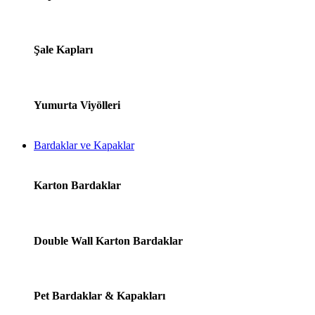
Şale Kapları
Yumurta Viyölleri
Bardaklar ve Kapaklar
Karton Bardaklar
Double Wall Karton Bardaklar
Pet Bardaklar & Kapakları