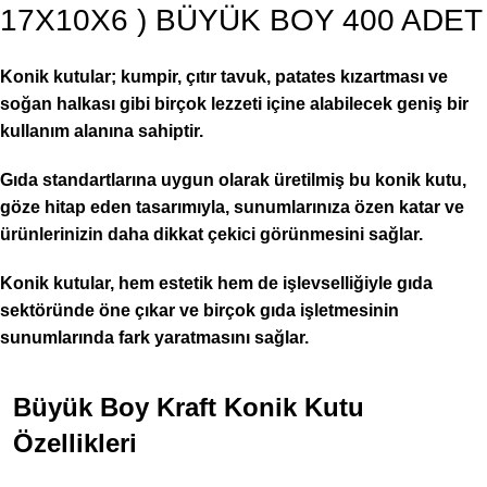
17X10X6 ) BÜYÜK BOY 400 ADET
Konik kutular; kumpir, çıtır tavuk, patates kızartması ve
soğan halkası gibi birçok lezzeti içine alabilecek geniş bir
kullanım alanına sahiptir.
Gıda standartlarına uygun olarak üretilmiş bu konik kutu,
göze hitap eden tasarımıyla, sunumlarınıza özen katar ve
ürünlerinizin daha dikkat çekici görünmesini sağlar.
Konik kutular, hem estetik hem de işlevselliğiyle gıda
sektöründe öne çıkar ve birçok gıda işletmesinin
sunumlarında fark yaratmasını sağlar.
Büyük Boy Kraft Konik Kutu
Özellikleri