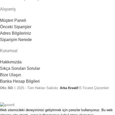
Alışveriş
Müşteri Paneli
Önceki Siparişler
Adres Bilgileriniz
Siparişim Nerede
Kurumsal
Hakkımızda
Sıkça Sorulan Sorular
Bize Ulaşın
Banka Hesap Bilgileri
Ofix 360
2025 - Tüm Hakları Saklıdır.
Arka Kreatif
E-Ticaret Çözümleri
Web sitemizdeki deneyiminizi geliştirmek için çerezler kullanıyoruz. Bu web