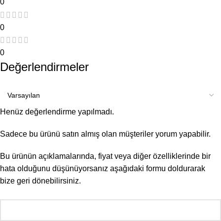
0
0
0
Değerlendirmeler
Henüz değerlendirme yapılmadı.
Sadece bu ürünü satın almış olan müşteriler yorum yapabilir.
Bu ürünün açıklamalarında, fiyat veya diğer özelliklerinde bir
hata olduğunu düşünüyorsanız aşağıdaki formu doldurarak
bize geri dönebilirsiniz.