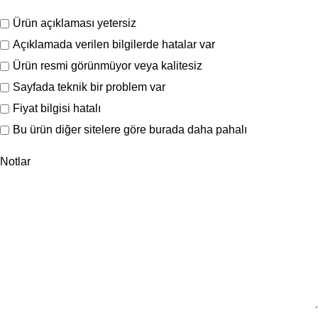
Ürün açıklaması yetersiz
Açıklamada verilen bilgilerde hatalar var
Ürün resmi görünmüyor veya kalitesiz
Sayfada teknik bir problem var
Fiyat bilgisi hatalı
Bu ürün diğer sitelere göre burada daha pahalı
Notlar